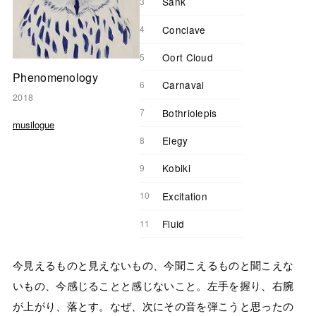
Sank
Conclave
Oort Cloud
Phenomenology
Carnaval
2018
Bothriolepis
musilogue
Elegy
Kobiki
Excitation
Fluid
今見えるものと見えないもの、今聞こえるものと聞こえな
いもの、今感じることと感じないこと。左手を握り、右腕
が上がり、落とす。なぜ、次にその音を弾こうと思ったの