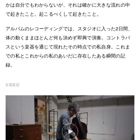
かは自分でもわからないが、それは確かに大きな流れの中
で起きたこと。起こるべくして起きたこと。
アルバムのレコーディングでは、スタジオに入った2日間、
体の動くままほとんど何も決めず即興で演奏。コントラバ
スという楽器を通じて現れたその時点での私自身。これま
での私とこれからの私のあいだに存在したある瞬間の記
録。
VIDEO