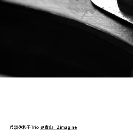
兵頭佐和子Trio
＠青山 Zimagine